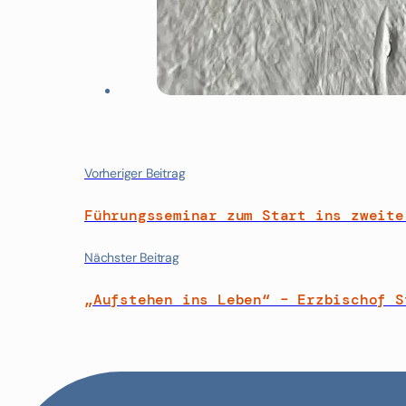
Vorheriger Beitrag
Führungsseminar zum Start ins zweite
Nächster Beitrag
„Aufstehen ins Leben“ – Erzbischof S