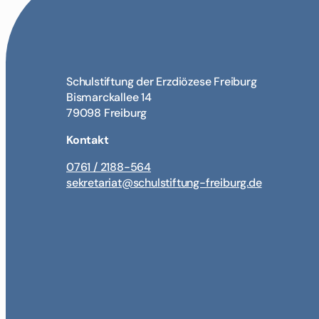
Schulstiftung der Erzdiözese Freiburg
Bismarckallee 14
79098 Freiburg
Kontakt
0761 / 2188-564
sekretariat@schulstiftung-freiburg.de