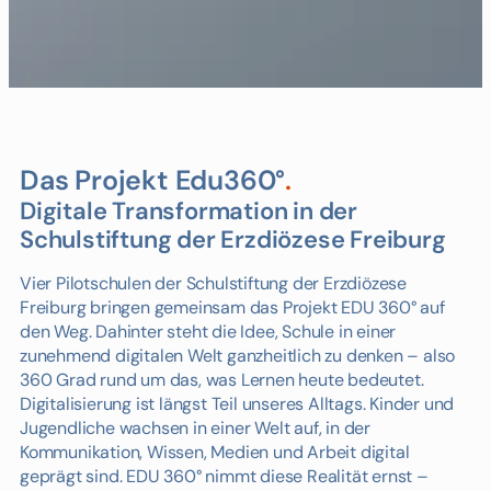
Das Projekt Edu360°
.
Digitale Transformation in der
Schulstiftung der Erzdiözese Freiburg
Vier Pilotschulen der Schulstiftung der Erzdiözese
Freiburg bringen gemeinsam das Projekt EDU 360° auf
den Weg. Dahinter steht die Idee, Schule in einer
zunehmend digitalen Welt ganzheitlich zu denken – also
360 Grad rund um das, was Lernen heute bedeutet.
Digitalisierung ist längst Teil unseres Alltags. Kinder und
Jugendliche wachsen in einer Welt auf, in der
Kommunikation, Wissen, Medien und Arbeit digital
geprägt sind. EDU 360° nimmt diese Realität ernst –