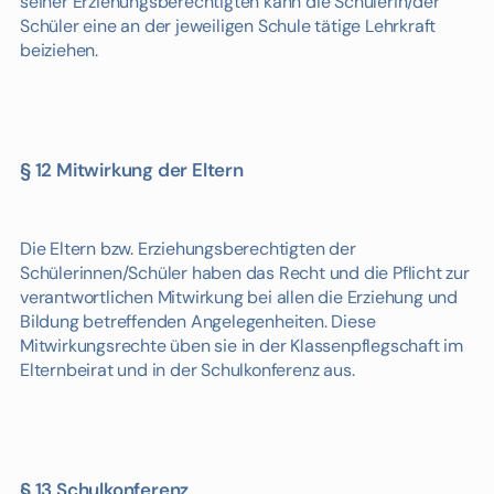
seiner Erziehungsberechtigten kann die Schülerin/der
Schüler eine an der jeweiligen Schule tätige Lehrkraft
beiziehen.
§ 12 Mitwirkung der Eltern
Die Eltern bzw. Erziehungsberechtigten der
Schülerinnen/Schüler haben das Recht und die Pflicht zur
verantwortlichen Mitwirkung bei allen die Erziehung und
Bildung betreffenden Angelegenheiten. Diese
Mitwirkungsrechte üben sie in der Klassenpflegschaft im
Elternbeirat und in der Schulkonferenz aus.
§ 13 Schulkonferenz