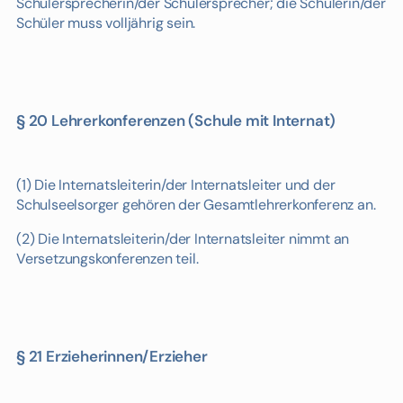
Schülersprecherin/der Schülersprecher; die Schülerin/der
Schüler muss volljährig sein.
§ 20 Lehrerkonferenzen (Schule mit Internat)
(1) Die Internatsleiterin/der Internatsleiter und der
Schulseelsorger gehören der Gesamtlehrerkonferenz an.
(2) Die Internatsleiterin/der Internatsleiter nimmt an
Versetzungskonferenzen teil.
§ 21 Erzieherinnen/Erzieher