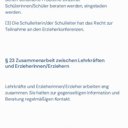
Schülerinnen/Schüler beraten werden, eingeladen
werden.
(3) Die Schulleiterin/der Schulleiter hat das Recht zur
Teilnahme an den Erzieherkonferenzen.
§ 23 Zusammenarbeit zwischen Lehrkräften
und Erzieherinnen/Erziehern
Lehrkräfte und Erzieherinnen/Erzieher arbeiten eng
zusammen. Sie halten zur gegenseitigen Information und
Beratung regelmäßigen Kontakt.