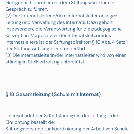
Gelegenheit, darüber mit dem Stiftungsdirektor ein
Gespräch zu führen.
(2) Der Internatsleiterin/dem Internatsleiter obliegen
Leitung und Verwaltung des Internats. Dazu gehört
insbesondere die Verantwortung für die pädagogische
Konzeption. Vorgesetzter der Internatsleiterin/des
Internatsleiters ist der Stiftungsdirektor; § 10 Abs. 4 Satz 1
der Stiftungssatzung bleibt unberührt.
(3) Die Internatsleiterin/der Internatsleiter wird von einer
ständigen Stellvertretung unterstützt.
§ 18 Gesamtleitung (Schule mit Internat)
Unbeschadet der Selbstständigkeit der Leitung jeder
Einrichtung bestellt der
Stiftungsvorstand zur Koordinierung der Arbeit von Schule