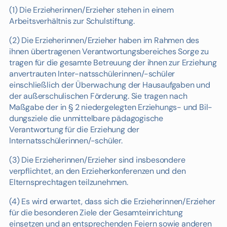
(1) Die Erzieherinnen/Erzieher stehen in einem
Arbeitsverhältnis zur Schulstiftung.
(2) Die Erzieherinnen/Erzieher haben im Rahmen des
ihnen übertragenen Verantwortungsbereiches Sorge zu
tragen für die gesamte Betreuung der ihnen zur Erziehung
anvertrauten Inter-natsschülerinnen/-schüler
einschließlich der Überwachung der Hausaufgaben und
der außerschulischen Förderung. Sie tragen nach
Maßgabe der in § 2 niedergelegten Erziehungs- und Bil-
dungsziele die unmittelbare pädagogische
Verantwortung für die Erziehung der
Internatsschülerinnen/-schüler.
(3) Die Erzieherinnen/Erzieher sind insbesondere
verpflichtet, an den Erzieherkonferenzen und den
Elternsprechtagen teilzunehmen.
(4) Es wird erwartet, dass sich die Erzieherinnen/Erzieher
für die besonderen Ziele der Gesamteinrichtung
einsetzen und an entsprechenden Feiern sowie anderen