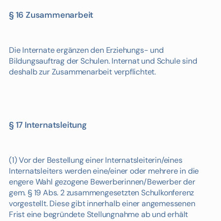
§ 16 Zusammenarbeit
Die Internate ergänzen den Erziehungs- und
Bildungsauftrag der Schulen. Internat und Schule sind
deshalb zur Zusammenarbeit verpflichtet.
§ 17 Internatsleitung
(1) Vor der Bestellung einer Internatsleiterin/eines
Internatsleiters werden eine/einer oder mehrere in die
engere Wahl gezogene Bewerberinnen/Bewerber der
gem. § 19 Abs. 2 zusammengesetzten Schulkonferenz
vorgestellt. Diese gibt innerhalb einer angemessenen
Frist eine begründete Stellungnahme ab und erhält