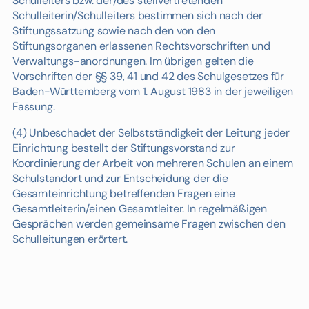
Schulleiters bzw. der/des stellvertretenden
Schulleiterin/Schulleiters bestimmen sich nach der
Stiftungssatzung sowie nach den von den
Stiftungsorganen erlassenen Rechtsvorschriften und
Verwaltungs-anordnungen. Im übrigen gelten die
Vorschriften der §§ 39, 41 und 42 des Schulgesetzes für
Baden-Württemberg vom 1. August 1983 in der jeweiligen
Fassung.
(4) Unbeschadet der Selbstständigkeit der Leitung jeder
Einrichtung bestellt der Stiftungsvorstand zur
Koordinierung der Arbeit von mehreren Schulen an einem
Schulstandort und zur Entscheidung der die
Gesamteinrichtung betreffenden Fragen eine
Gesamtleiterin/einen Gesamtleiter. In regelmäßigen
Gesprächen werden gemeinsame Fragen zwischen den
Schulleitungen erörtert.