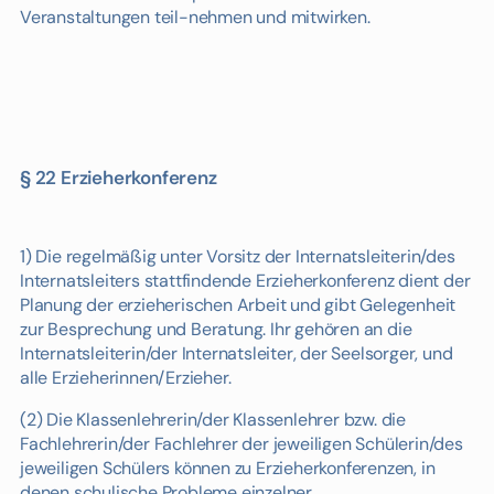
Veranstaltungen teil-nehmen und mitwirken.
§ 22 Erzieherkonferenz
1) Die regelmäßig unter Vorsitz der Internatsleiterin/des
Internatsleiters stattfindende Erzieherkonferenz dient der
Planung der erzieherischen Arbeit und gibt Gelegenheit
zur Besprechung und Beratung. Ihr gehören an die
Internatsleiterin/der Internatsleiter, der Seelsorger, und
alle Erzieherinnen/Erzieher.
(2) Die Klassenlehrerin/der Klassenlehrer bzw. die
Fachlehrerin/der Fachlehrer der jeweiligen Schülerin/des
jeweiligen Schülers können zu Erzieherkonferenzen, in
denen schulische Probleme einzelner