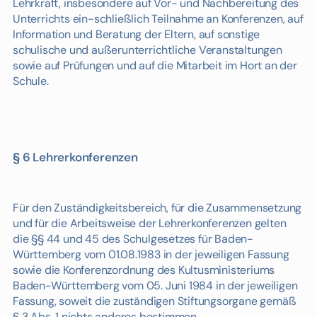
Lehrkraft, insbesondere auf Vor- und Nachbereitung des
Unterrichts ein-schließlich Teilnahme an Konferenzen, auf
Information und Beratung der Eltern, auf sonstige
schulische und außerunterrichtliche Veranstaltungen
sowie auf Prüfungen und auf die Mitarbeit im Hort an der
Schule.
§ 6 Lehrerkonferenzen
Für den Zuständigkeitsbereich, für die Zusammensetzung
und für die Arbeitsweise der Lehrerkonferenzen gelten
die §§ 44 und 45 des Schulgesetzes für Baden-
Württemberg vom 01.08.1983 in der jeweiligen Fassung
sowie die Konferenzordnung des Kultusministeriums
Baden-Württemberg vom 05. Juni 1984 in der jeweiligen
Fassung, soweit die zuständigen Stiftungsorgane gemäß
§ 3 Abs. 1 nichts anderes bestimmen.