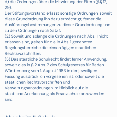
d) die Ordnungen über die Mitwirkung der Eltern (§§ 12,
29).
Der Stiftungsvorstand erlässt sonstige Ordnungen, soweit
diese Grundordnung ihn dazu ermächtigt, ferner die
Ausführungsbestimmungen zu dieser Grundordnung und
zu den Ordnungen nach Satz 1.
(2) Soweit und solange die Ordnungen nach Abs. 1 nicht
erlassen sind, gelten für die in Abs. 1 genannten
Regelungsbereiche die einschlägigen staatlichen
Rechtsvorschriften.
(3) Das staatliche Schulrecht findet ferner Anwendung,
soweit dies in § 2 Abs. 2 des Schulgesetzes für Baden-
Württemberg vom 1. August 1983 in der jeweiligen
Fassung ausdrücklich vorgesehen ist, oder soweit die
staatlichen Rechtsvorschriften und
Verwaltungsanordnungen im Hinblick auf die
staatliche Anerkennung als Ersatzschule anzuwenden
sind.