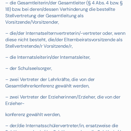
– die Gesamtleiterin/der Gesamtleiter (§ 4 Abs. 4 bzw. §
18) bzw. bei deren/dessen Verhinderung die bestellte
Stellvertretung der Gesamtleitung als
Vorsitzende/Vorsitzender,
– die/der Internatselternvertreterin/-vertreter oder, wenn
diese nicht besteht, die/der Elternbeiratsvorsitzende als
Stellvertretende/r Vorsitzende/r,
– die Internatsleiterin/der Internatsleiter,
– der Schulseelsorger,
– zwei Vertreter der Lehrkräfte, die von der
Gesamtlehrerkonferenz gewählt werden,
– zwei Vertreter der Erzieherinnen/Erzieher, die von der
Erzieher-
konferenz gewählt werden,
– der/die Internatsschülervertreter/in, ersatzweise die