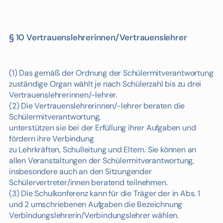
§ 10 Vertrauenslehrerinnen/Vertrauenslehrer
(1) Das gemäß der Ordnung der Schülermitverantwortung
zuständige Organ wählt je nach Schülerzahl bis zu drei
Vertrauenslehrerinnen/-lehrer.
(2) Die Vertrauenslehrerinnen/-lehrer beraten die
Schülermitverantwortung,
unterstützen sie bei der Erfüllung ihrer Aufgaben und
fördern ihre Verbindung
zu Lehrkräften, Schulleitung und Eltern. Sie können an
allen Veranstaltungen der Schülermitverantwortung,
insbesondere auch an den Sitzungender
Schülervertreter/innen beratend teilnehmen.
(3) Die Schulkonferenz kann für die Träger der in Abs. 1
und 2 umschriebenen Aufgaben die Bezeichnung
Verbindungslehrerin/Verbindungslehrer wählen.