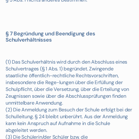
§ 7 Begründung und Beendigung des
Schulverhältnisses
(1) Das Schulverhältnis wird durch den Abschluss eines
Schulvertrages (§ 1 Abs. 1) begründet. Zwingende
staatliche öffentlich-rechtliche Rechtsvorschriften,
insbesondere die Rege-lungen über die Erfüllung der
Schulpflicht, über die Versetzung, über die Erteilung von
Zeugnissen sowie über die Abschlussprüfungen finden
unmittelbare Anwendung.
(2) Die Anmeldung zum Besuch der Schule erfolgt bei der
Schulleitung. § 24 bleibt unberührt. Aus der Anmeldung
kann kein Anspruch auf Aufnahme in die Schule
abgeleitet werden.
(3) Die Schülerin/der Schüler bzw. die