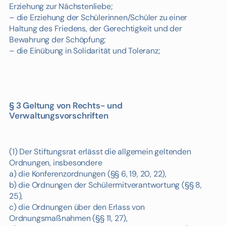
Erziehung zur Nächstenliebe;
– die Erziehung der Schülerinnen/Schüler zu einer
Haltung des Friedens, der Gerechtigkeit und der
Bewahrung der Schöpfung;
– die Einübung in Solidarität und Toleranz;
§ 3 Geltung von Rechts- und
Verwaltungsvorschriften
(1) Der Stiftungsrat erlässt die allgemein geltenden
Ordnungen, insbesondere
a) die Konferenzordnungen (§§ 6, 19, 20, 22),
b) die Ordnungen der Schülermitverantwortung (§§ 8,
25),
c) die Ordnungen über den Erlass von
Ordnungsmaßnahmen (§§ 11, 27),