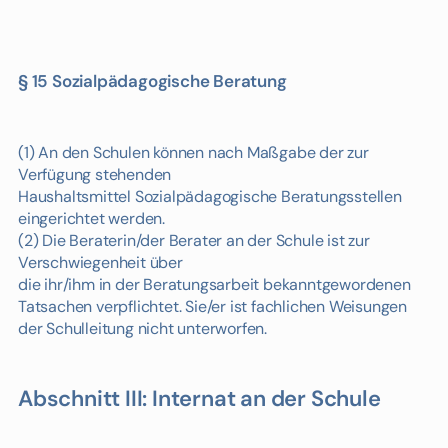
§ 15 Sozialpädagogische Beratung
(1) An den Schulen können nach Maßgabe der zur
Verfügung stehenden
Haushaltsmittel Sozialpädagogische Beratungsstellen
eingerichtet werden.
(2) Die Beraterin/der Berater an der Schule ist zur
Verschwiegenheit über
die ihr/ihm in der Beratungsarbeit bekanntgewordenen
Tatsachen verpflichtet. Sie/er ist fachlichen Weisungen
der Schulleitung nicht unterworfen.
Abschnitt III: Internat an der Schule