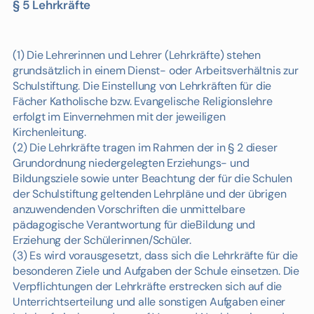
§ 5 Lehrkräfte
(1) Die Lehrerinnen und Lehrer (Lehrkräfte) stehen
grundsätzlich in einem Dienst- oder Arbeitsverhältnis zur
Schulstiftung. Die Einstellung von Lehrkräften für die
Fächer Katholische bzw. Evangelische Religionslehre
erfolgt im Einvernehmen mit der jeweiligen
Kirchenleitung.
(2) Die Lehrkräfte tragen im Rahmen der in § 2 dieser
Grundordnung niedergelegten Erziehungs- und
Bildungsziele sowie unter Beachtung der für die Schulen
der Schulstiftung geltenden Lehrpläne und der übrigen
anzuwendenden Vorschriften die unmittelbare
pädagogische Verantwortung für dieBildung und
Erziehung der Schülerinnen/Schüler.
(3) Es wird vorausgesetzt, dass sich die Lehrkräfte für die
besonderen Ziele und Aufgaben der Schule einsetzen. Die
Verpflichtungen der Lehrkräfte erstrecken sich auf die
Unterrichtserteilung und alle sonstigen Aufgaben einer