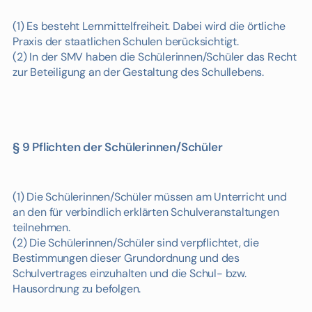
(1) Es besteht Lernmittelfreiheit. Dabei wird die örtliche
Praxis der staatlichen Schulen berücksichtigt.
(2) In der SMV haben die Schülerinnen/Schüler das Recht
zur Beteiligung an der Gestaltung des Schullebens.
§ 9 Pflichten der Schülerinnen/Schüler
(1) Die Schülerinnen/Schüler müssen am Unterricht und
an den für verbindlich erklärten Schulveranstaltungen
teilnehmen.
(2) Die Schülerinnen/Schüler sind verpflichtet, die
Bestimmungen dieser Grundordnung und des
Schulvertrages einzuhalten und die Schul- bzw.
Hausordnung zu befolgen.