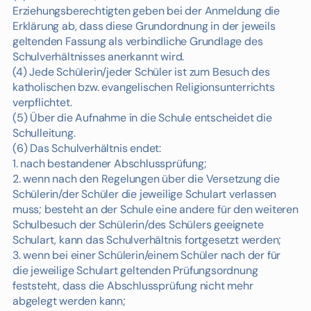
Erziehungsberechtigten geben bei der Anmeldung die
Erklärung ab, dass diese Grundordnung in der jeweils
geltenden Fassung als verbindliche Grundlage des
Schulverhältnisses anerkannt wird.
(4) Jede Schülerin/jeder Schüler ist zum Besuch des
katholischen bzw. evangelischen Religionsunterrichts
verpflichtet.
(5) Über die Aufnahme in die Schule entscheidet die
Schulleitung.
(6) Das Schulverhältnis endet:
1. nach bestandener Abschlussprüfung;
2. wenn nach den Regelungen über die Versetzung die
Schülerin/der Schüler die jeweilige Schulart verlassen
muss; besteht an der Schule eine andere für den weiteren
Schulbesuch der Schülerin/des Schülers geeignete
Schulart, kann das Schulverhältnis fortgesetzt werden;
3. wenn bei einer Schülerin/einem Schüler nach der für
die jeweilige Schulart geltenden Prüfungsordnung
feststeht, dass die Abschlussprüfung nicht mehr
abgelegt werden kann;