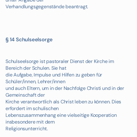
Verhandlungsgegenstände beantragt.
§ 14 Schulseelsorge
Schulseelsorge ist pastoraler Dienst der Kirche im
Bereich der Schulen. Sie hat
die Aufgabe, Impulse und Hilfen zu geben für
Schüler/innen, Lehrer/innen
und auch Eltern, um in der Nachfolge Christi und in der
Gemeinschaft der
Kirche verantwortlich als Christ leben zu können. Dies
erfordert im schulischen
Lebenszusammenhang eine vielseitige Kooperation
insbesondere mit dem
Religionsunterricht.