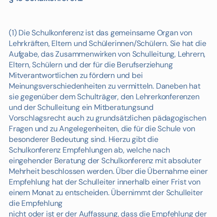
(1) Die Schulkonferenz ist das gemeinsame Organ von
Lehrkräften, Eltern und Schülerinnen/Schülern. Sie hat die
Aufgabe, das Zusammenwirken von Schulleitung, Lehrern,
Eltern, Schülern und der für die Berufserziehung
Mitverantwortlichen zu fördern und bei
Meinungsverschiedenheiten zu vermitteln. Daneben hat
sie gegenüber dem Schulträger, den Lehrerkonferenzen
und der Schulleitung ein Mitberatungsund
Vorschlagsrecht auch zu grundsätzlichen pädagogischen
Fragen und zu Angelegenheiten, die für die Schule von
besonderer Bedeutung sind. Hierzu gibt die
Schulkonferenz Empfehlungen ab, welche nach
eingehender Beratung der Schulkonferenz mit absoluter
Mehrheit beschlossen werden. Über die Übernahme einer
Empfehlung hat der Schulleiter innerhalb einer Frist von
einem Monat zu entscheiden. Übernimmt der Schulleiter
die Empfehlung
nicht oder ist er der Auffassung, dass die Empfehlung der