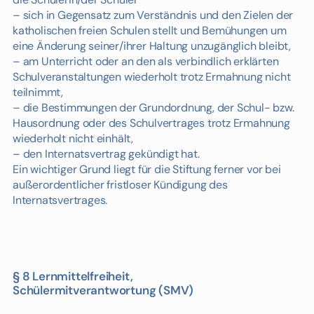
– sich in Gegensatz zum Verständnis und den Zielen der
katholischen freien Schulen stellt und Bemühungen um
eine Änderung seiner/ihrer Haltung unzugänglich bleibt,
– am Unterricht oder an den als verbindlich erklärten
Schulveranstaltungen wiederholt trotz Ermahnung nicht
teilnimmt,
– die Bestimmungen der Grundordnung, der Schul- bzw.
Hausordnung oder des Schulvertrages trotz Ermahnung
wiederholt nicht einhält,
– den Internatsvertrag gekündigt hat.
Ein wichtiger Grund liegt für die Stiftung ferner vor bei
außerordentlicher fristloser Kündigung des
Internatsvertrages.
§ 8 Lernmittelfreiheit,
Schülermitverantwortung (SMV)