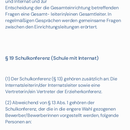
und Internat und zur
Entscheidung der die Gesamteinrichtung betreffenden
Fragen eine Gesamt- leiterin/einen Gesamtleiter. In
regelmäßigen Gesprächen werden gemeinsame Fragen
zwischen den Einrichtungsleitungen erörtert.
§ 19 Schulkonferenz (Schule mit Internat)
(1) Der Schulkonferenz (§ 13) gehören zusätzlich an: Die
Internatsleiterin/der Internatsleiter sowie eine
Vertreterin/ein Vertreter der Erzieherkonferenz.
(2) Abweichend von § 13 Abs. 1 gehören der
Schulkonferenz, der die in die engere Wahl gezogenen
Bewerber/Bewerberinnen vorgestellt werden, folgende
Personen an: