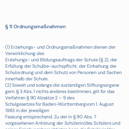
§ 11 Ordnungsmaßnahmen
(1) Erziehungs- und Ordnungsmaßnahmen dienen der
Verwirklichung des
Erziehungs- und Bildungsauftrags der Schule (§ 2), der
Erfüllung der Schulbe-suchspflicht, der Einhaltung der
Schulordnung und dem Schutz von Personen und Sachen
innerhalb der Schule.
(2) Soweit und solange die zuständigen Stiftungsorgane
gem. § 3 Abs. 1 nichts anderes bestimmen, gilt für das
Verfahren § 90 Absätze 2 – 9 des
Schulgesetzes für Baden-Württembergvom 1. August
1983 in der jeweiligen
Fassung entsprechend. Zu der in § 90 Abs. 7
vorgesehenen Anhörung der Schülerin/des Schülers und