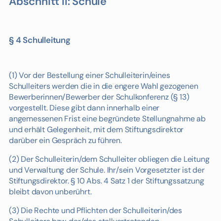
Abschnitt II: Schule
§ 4 Schulleitung
(1) Vor der Bestellung einer Schulleiterin/eines
Schulleiters werden die in die engere Wahl gezogenen
Bewerberinnen/Bewerber der Schulkonferenz (§ 13)
vorgestellt. Diese gibt dann innerhalb einer
angemessenen Frist eine begründete Stellungnahme ab
und erhält Gelegenheit, mit dem Stiftungsdirektor
darüber ein Gespräch zu führen.
(2) Der Schulleiterin/dem Schulleiter obliegen die Leitung
und Verwaltung der Schule. Ihr/sein Vorgesetzter ist der
Stiftungsdirektor. § 10 Abs. 4 Satz 1 der Stiftungssatzung
bleibt davon unberührt.
(3) Die Rechte und Pflichten der Schulleiterin/des