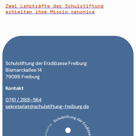
Zwei Lehrkräfte der Schulstiftung
erhielten ihre Missio canonica
Schulstiftung der Erzdiözese Freiburg
Bismarckallee 14
79098 Freiburg
Kontakt
0761 / 2188-564
sekretariat@schulstiftung-freiburg.de