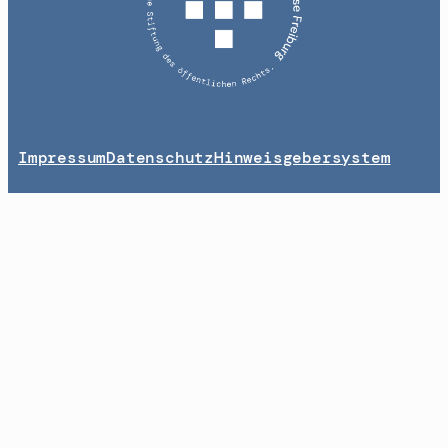
Impressum
Datenschutz
Hinweisgebersystem