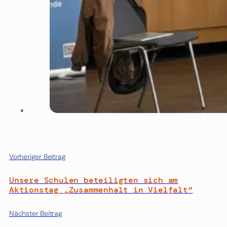
Vorheriger Beitrag
Unsere Schulen beteiligten sich am
Aktionstag „Zusammenhalt in Vielfalt“
Nächster Beitrag