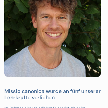
Missio canonica wurde an fünf unserer
Lehrkräfte verliehen