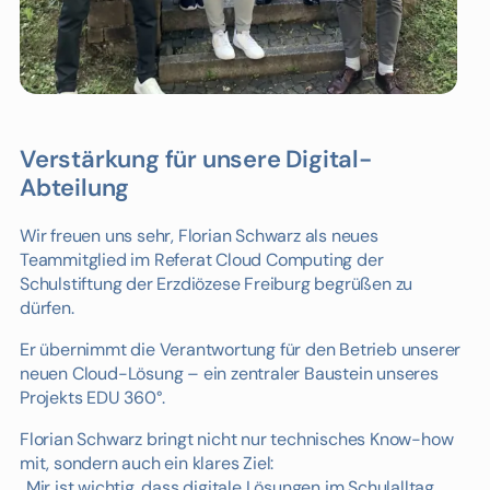
Verstärkung für unsere Digital-
Abteilung
Wir freuen uns sehr, Florian Schwarz als neues
Teammitglied im Referat Cloud Computing der
Schulstiftung der Erzdiözese Freiburg begrüßen zu
dürfen.
Er übernimmt die Verantwortung für den Betrieb unserer
neuen Cloud-Lösung – ein zentraler Baustein unseres
Projekts EDU 360°.
Florian Schwarz bringt nicht nur technisches Know-how
mit, sondern auch ein klares Ziel:
„Mir ist wichtig, dass digitale Lösungen im Schulalltag