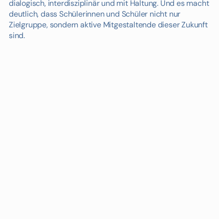
dialogisch, interdisziplinär und mit Haltung. Und es macht
deutlich, dass Schülerinnen und Schüler nicht nur
Zielgruppe, sondern aktive Mitgestaltende dieser Zukunft
sind.