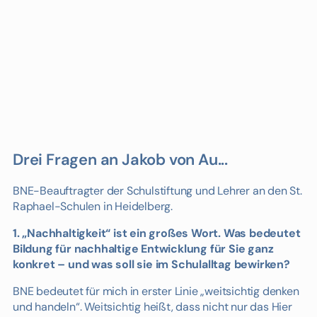
Drei Fragen an Jakob von Au...
BNE-Beauftragter der Schulstiftung und Lehrer an den St.
Raphael-Schulen in Heidelberg.
1. „Nachhaltigkeit“ ist ein großes Wort. Was bedeutet
Bildung für nachhaltige Entwicklung für Sie ganz
konkret – und was soll sie im Schulalltag bewirken?
BNE bedeutet für mich in erster Linie „weitsichtig denken
und handeln“. Weitsichtig heißt, dass nicht nur das Hier