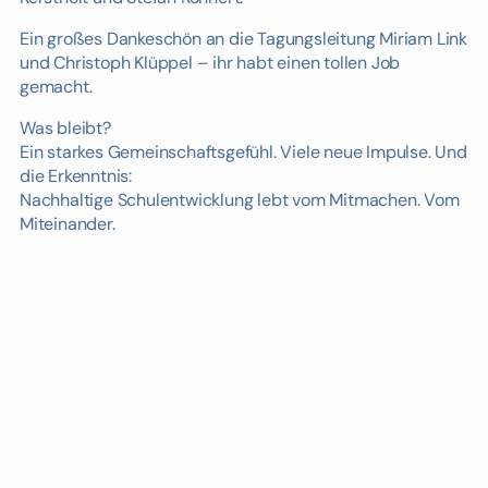
Ein großes Dankeschön an die Tagungsleitung Miriam Link
und Christoph Klüppel – ihr habt einen tollen Job
gemacht.
Was bleibt?
Ein starkes Gemeinschaftsgefühl. Viele neue Impulse. Und
die Erkenntnis:
Nachhaltige Schulentwicklung lebt vom Mitmachen. Vom
Miteinander.