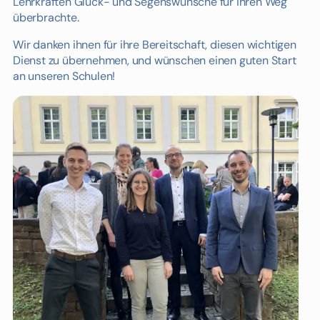
Lehrkräften Glück- und Segenswünsche für ihren Weg
überbrachte.
Wir danken ihnen für ihre Bereitschaft, diesen wichtigen
Dienst zu übernehmen, und wünschen einen guten Start
an unseren Schulen!