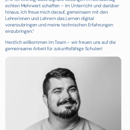
echten Mehrwert schaffen – im Unterricht und darüber
hinaus. Ich freue mich darauf, gemeinsam mit den
Lehrerinnen und Lehrern das Lernen digital
voranzubringen und meine technischen Erfahrungen
einzubringen.“
Herzlich willkommen im Team – wir freuen uns auf die
gemeinsame Arbeit für zukunftsfähige Schulen!