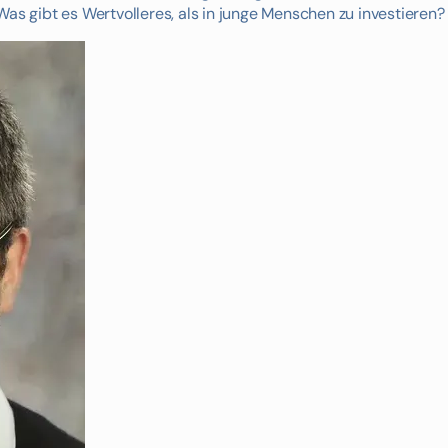
Was gibt es Wertvolleres, als in junge Menschen zu investieren?