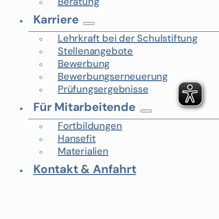
Beratung
Karriere
Lehrkraft bei der Schulstiftung
Stellenangebote
Bewerbung
Bewerbungserneuerung
Prüfungsergebnisse
Für Mitarbeitende
Fortbildungen
Hansefit
Materialien
Kontakt & Anfahrt